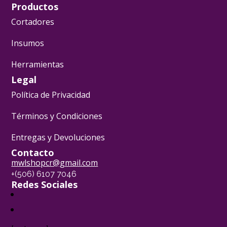
Productos
Cortadores
Insumos
Herramientas
Legal
Política de Privacidad
Términos y Condiciones
Entregas y Devoluciones
Contacto
mwlshopcr@gmail.com
+(506) 6107 7046
Redes Sociales