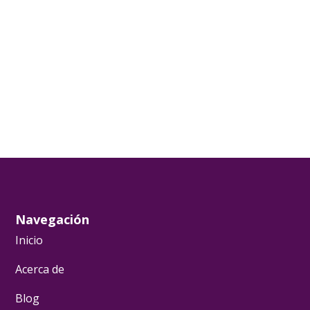
Navegación
Inicio
Acerca de
Blog