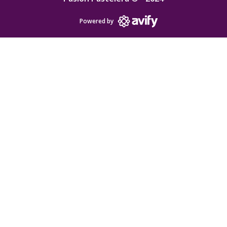
Powered by