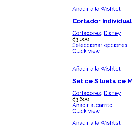
Añadir a la Wishlist
Cortador Individual
Cortadores
,
Disney
₡
3,000
Seleccionar opciones
Quick view
Añadir a la Wishlist
Set de Silueta de M
Cortadores
,
Disney
₡
3,600
Añadir al carrito
Quick view
Añadir a la Wishlist