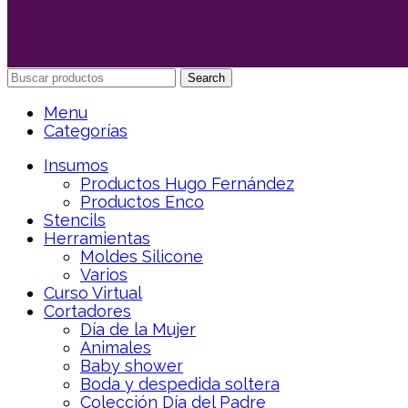
Search
Menu
Categorías
Insumos
Productos Hugo Fernández
Productos Enco
Stencils
Herramientas
Moldes Silicone
Varios
Curso Virtual
Cortadores
Día de la Mujer
Animales
Baby shower
Boda y despedida soltera
Colección Día del Padre