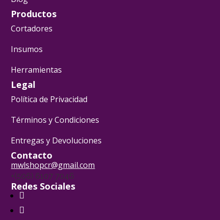
Productos
Cortadores
Insumos
Herramientas
Legal
Política de Privacidad
Términos y Condiciones
Entregas y Devoluciones
Contacto
mwlshopcr@gmail.com
+(506) 6107 7046
Redes Sociales