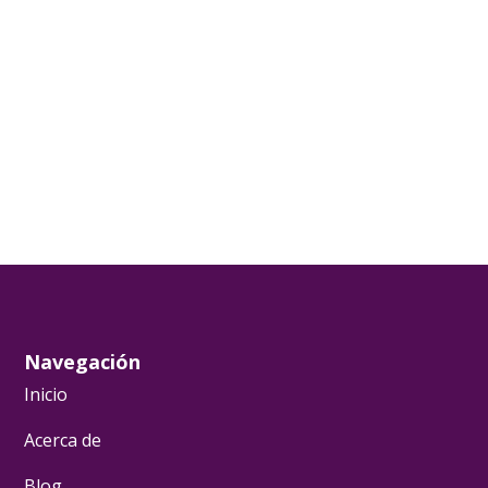
Navegación
Inicio
Acerca de
Blog