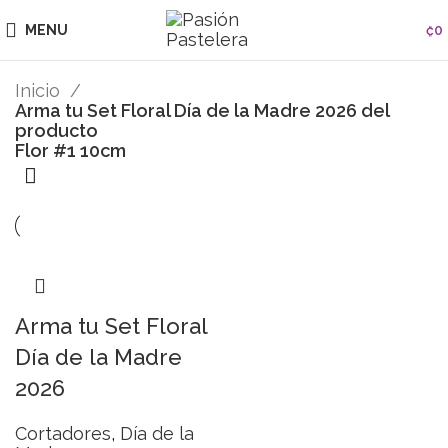
MENU
₡
0
Inicio
Arma tu Set Floral Día de la Madre 2026 del
producto
Flor #1 10cm
Arma tu Set Floral
Día de la Madre
2026
Cortadores
,
Día de la