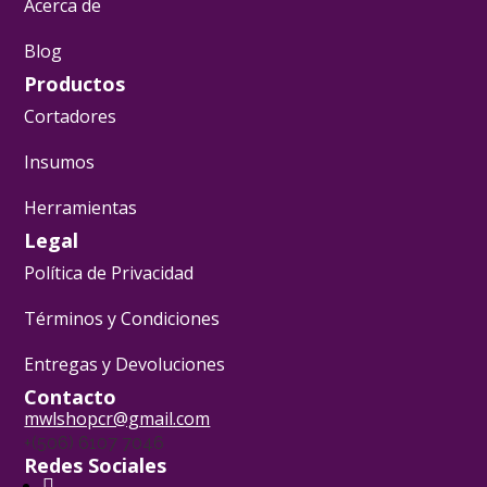
Acerca de
Blog
Productos
Cortadores
Insumos
Herramientas
Legal
Política de Privacidad
Términos y Condiciones
Entregas y Devoluciones
Contacto
mwlshopcr@gmail.com
+(506) 6107 7046
Redes Sociales