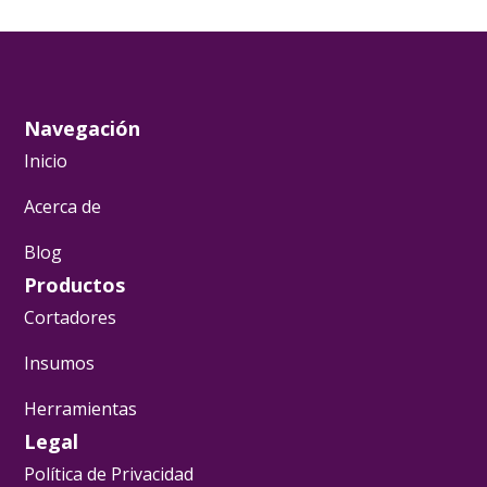
Navegación
Inicio
Acerca de
Blog
Productos
Cortadores
Insumos
Herramientas
Legal
Política de Privacidad