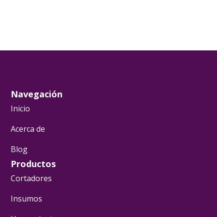
Navegación
Inicio
Acerca de
Blog
Productos
Cortadores
Insumos