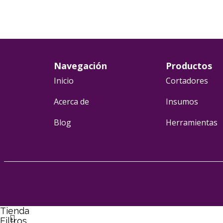
Navegación
Productos
Inicio
Cortadores
Acerca de
Insumos
Blog
Herramientas
Tienda
Filtros