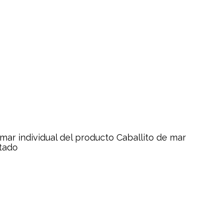
 mar individual del producto
Caballito de mar
ltado