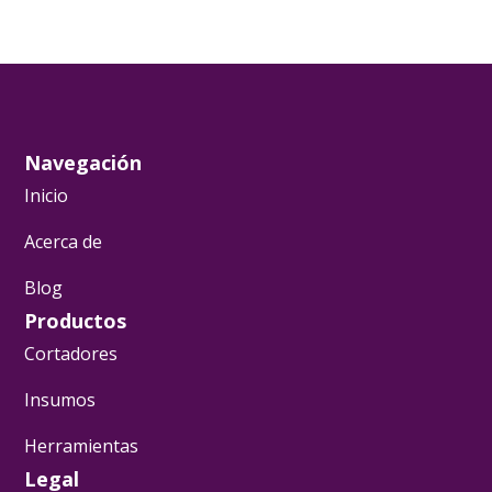
Navegación
Inicio
Acerca de
Blog
Productos
Cortadores
Insumos
Herramientas
Legal