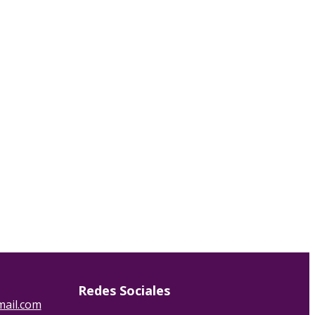
Redes Sociales
ail.com