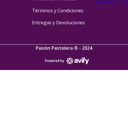
+(506) 6107 7
Términos y Condiciones
Entregas y Devoluciones
Pasión Pastelera ® - 2024
Powered by