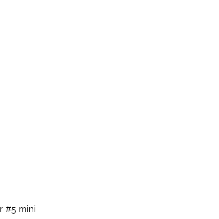
 #5 mini