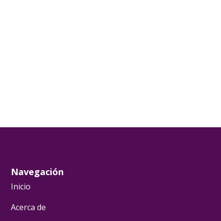
Navegación
Inicio
Acerca de