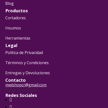
Blog
Productos
Cortadores
Insumos
Herramientas
Legal
Política de Privacidad
Términos y Condiciones
Entregas y Devoluciones
Contacto
mwlshopcr@gmail.com
+(506) 6107 7046
Redes Sociales