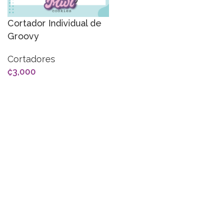
Cortador Individual de
Groovy
Cortadores
₡
3,000
SELECCIONAR OPCIONES