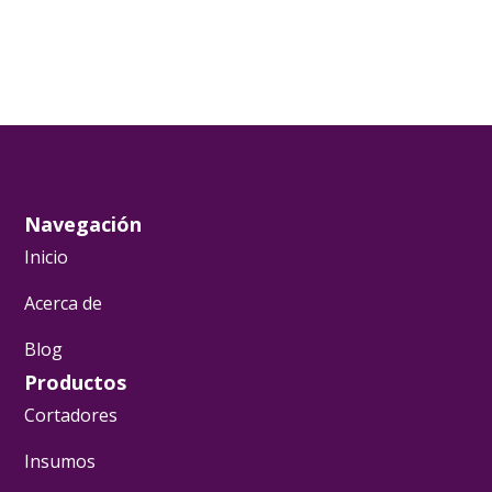
Navegación
Inicio
Acerca de
Blog
Productos
Cortadores
Insumos