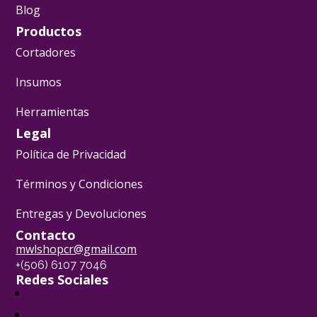
Blog
Productos
Cortadores
Insumos
Herramientas
Legal
Política de Privacidad
Términos y Condiciones
Entregas y Devoluciones
Contacto
mwlshopcr@gmail.com
+(506) 6107 7046
Redes Sociales