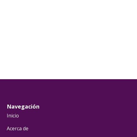
Navegación
Inicio
Acerca de