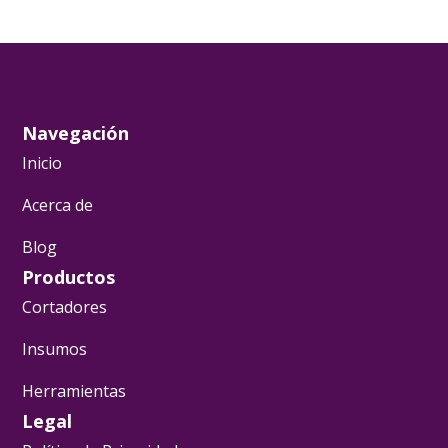
Navegación
Inicio
Acerca de
Blog
Productos
Cortadores
Insumos
Herramientas
Legal