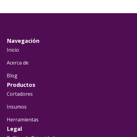
Navegación
Inicio
Acerca de
Blog
Productos
Cortadores
Insumos
Herramientas
Legal