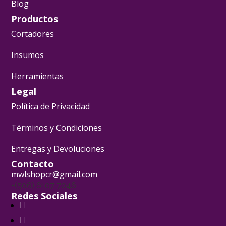
Blog
Productos
Cortadores
Insumos
Herramientas
Legal
Política de Privacidad
Términos y Condiciones
Entregas y Devoluciones
Contacto
mwlshopcr@gmail.com
+(506) 6107 7046
Redes Sociales