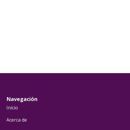
Navegación
Inicio
Acerca de