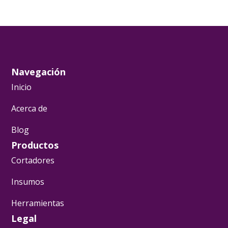
Navegación
Inicio
Acerca de
Blog
Productos
Cortadores
Insumos
Herramientas
Legal