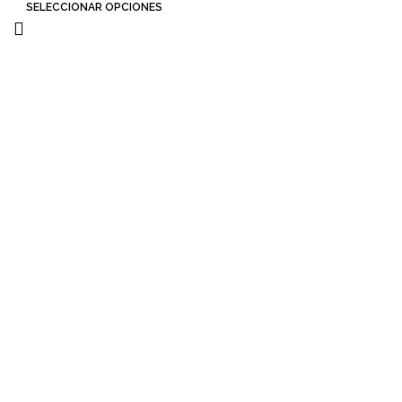
SELECCIONAR OPCIONES