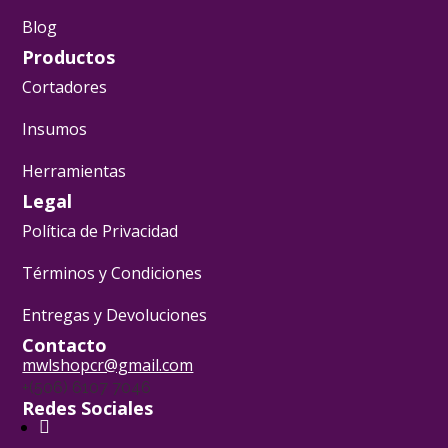
Blog
Productos
Cortadores
Insumos
Herramientas
Legal
Política de Privacidad
Términos y Condiciones
Entregas y Devoluciones
Contacto
mwlshopcr@gmail.com
+(506) 6107 7046
Redes Sociales