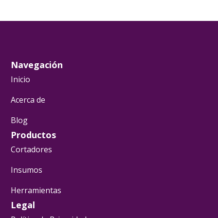
Navegación
Inicio
Acerca de
Blog
Productos
Cortadores
Insumos
Herramientas
Legal