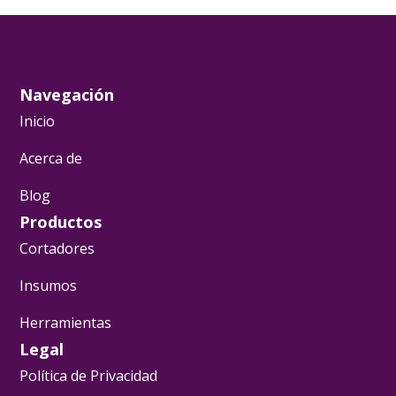
Navegación
Inicio
Acerca de
Blog
Productos
Cortadores
Insumos
Herramientas
Legal
Política de Privacidad