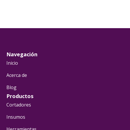
Navegación
Inicio
Acerca de
Blog
Productos
Cortadores
Insumos
Herramientas