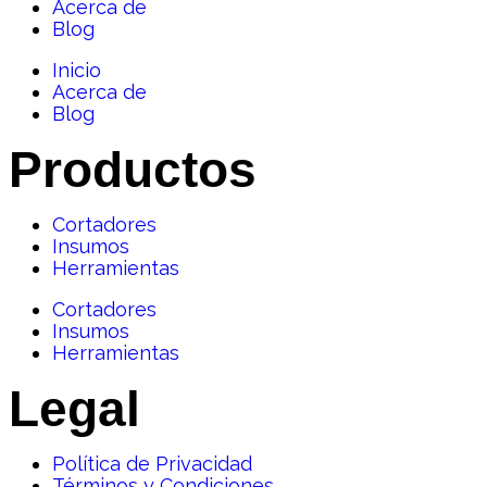
Acerca de
Blog
Inicio
Acerca de
Blog
Productos
Cortadores
Insumos
Herramientas
Cortadores
Insumos
Herramientas
Legal
Política de Privacidad
Términos y Condiciones