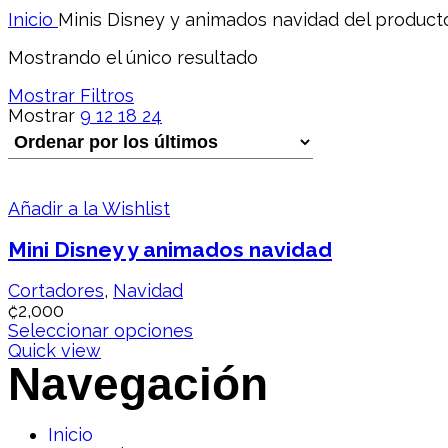
Inicio
Minis Disney y animados navidad del produc
Mostrando el único resultado
Mostrar Filtros
Mostrar
9
12
18
24
Añadir a la Wishlist
Mini Disney y animados navidad
Cortadores
,
Navidad
₡
2,000
Seleccionar opciones
Quick view
Navegación
Inicio