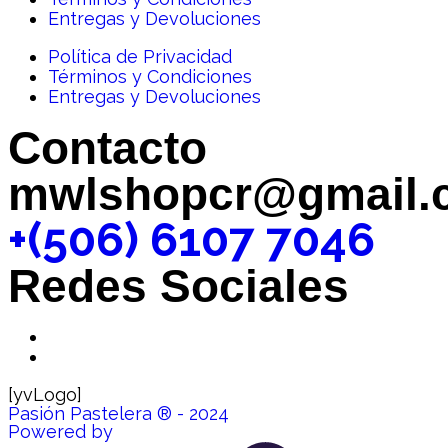
Entregas y Devoluciones
Política de Privacidad
Términos y Condiciones
Entregas y Devoluciones
Contacto
mwlshopcr@gmail.
+(506) 6107 7046
Redes Sociales
[yvLogo]
Pasión Pastelera ® - 2024
Powered by