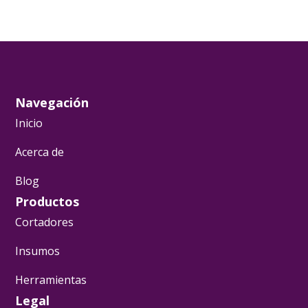
Navegación
Inicio
Acerca de
Blog
Productos
Cortadores
Insumos
Herramientas
Legal