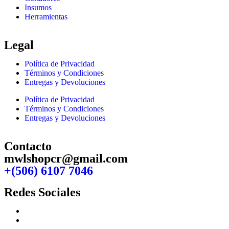
Insumos
Herramientas
Legal
Política de Privacidad
Términos y Condiciones
Entregas y Devoluciones
Política de Privacidad
Términos y Condiciones
Entregas y Devoluciones
Contacto
mwlshopcr@gmail.com
+(506) 6107 7046
Redes Sociales