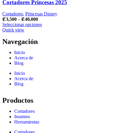
Cortadores Princesas 2025
Cortadores
,
Princesas Disney
₡
3,500
–
₡
40,000
Seleccionar opciones
Quick view
Navegación
Inicio
Acerca de
Blog
Inicio
Acerca de
Blog
Productos
Cortadores
Insumos
Herramientas
Cortadores