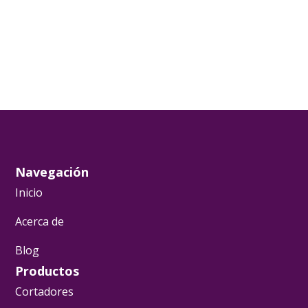
Navegación
Inicio
Acerca de
Blog
Productos
Cortadores