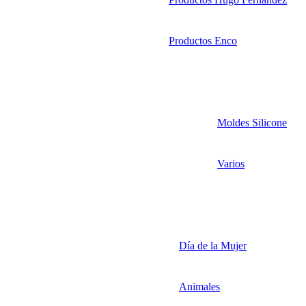
Productos Enco
Moldes Silicone
Varios
Día de la Mujer
Animales