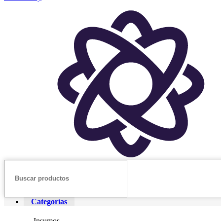
Categorías
Insumos