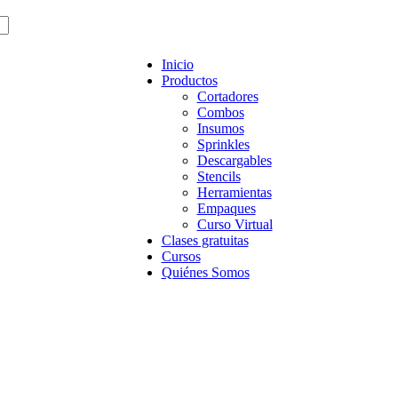
Inicio
Productos
Cortadores
Combos
Insumos
Sprinkles
Descargables
Stencils
Herramientas
Empaques
Curso Virtual
Clases gratuitas
Cursos
Quiénes Somos