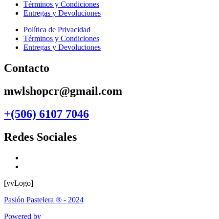
Términos y Condiciones
Entregas y Devoluciones
Política de Privacidad
Términos y Condiciones
Entregas y Devoluciones
Contacto
mwlshopcr@gmail.com
+(506) 6107 7046
Redes Sociales
[yvLogo]
Pasión Pastelera ® - 2024
Powered by