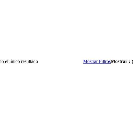
o el único resultado
Mostrar Filtros
Mostrar