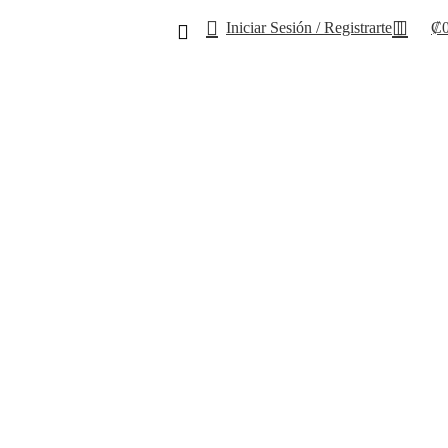
Iniciar Sesión / Registrarte
₡