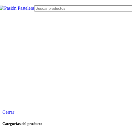
Cerrar
Categorías del producto