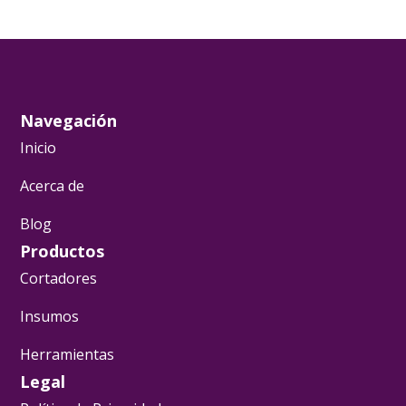
Navegación
Inicio
Acerca de
Blog
Productos
Cortadores
Insumos
Herramientas
Legal