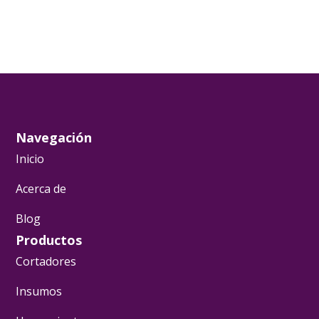
Navegación
Inicio
Acerca de
Blog
Productos
Cortadores
Insumos