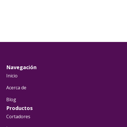
Navegación
Inicio
Acerca de
Blog
Productos
Cortadores