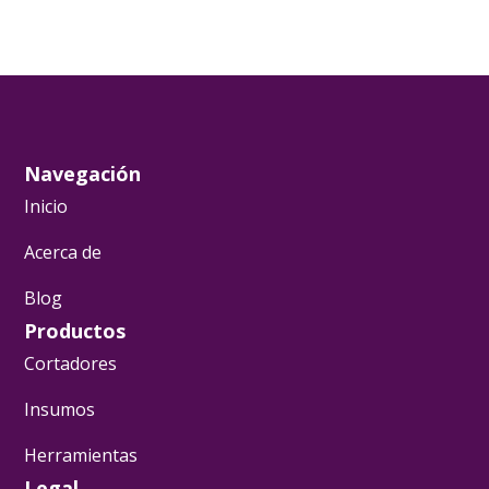
Navegación
Inicio
Acerca de
Blog
Productos
Cortadores
Insumos
Herramientas
Legal