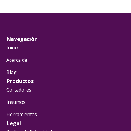
Navegación
Inicio
Acerca de
Blog
Productos
Cortadores
Insumos
Herramientas
Legal