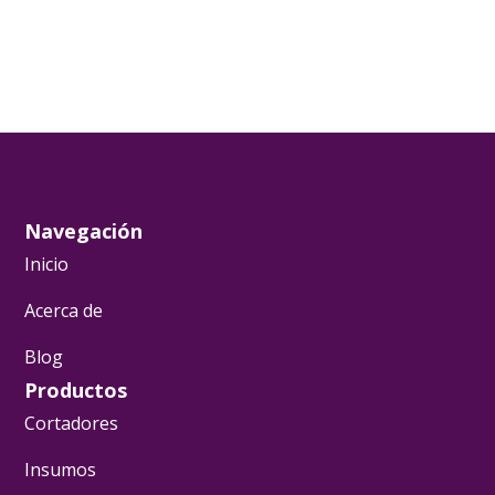
Navegación
Inicio
Acerca de
Blog
Productos
Cortadores
Insumos