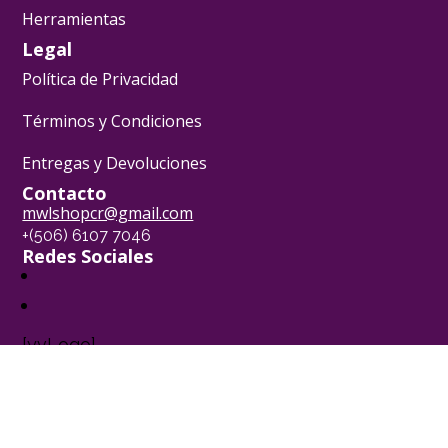
Herramientas
Legal
Política de Privacidad
Términos y Condiciones
Entregas y Devoluciones
Contacto
mwlshopcr@gmail.com
+(506) 6107 7046
Redes Sociales
[yvLogo]