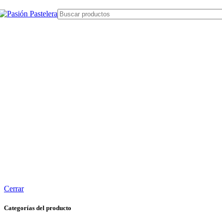
Cerrar
Categorías del producto