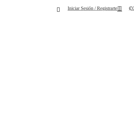
Iniciar Sesión / Registrarte
₡