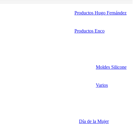
Productos Hugo Fernández
Productos Enco
Moldes Silicone
Varios
Día de la Mujer