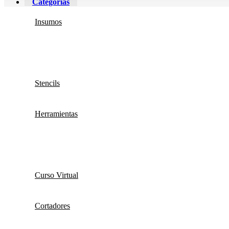
Categorías
Insumos
Stencils
Herramientas
Curso Virtual
Cortadores