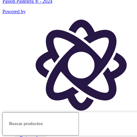
Pasión Pastelera ® - 2024
Powered by