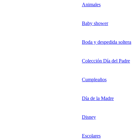
Animales
Baby shower
Boda y despedida soltera
Colección Día del Padre
Cumpleaños
Día de la Madre
Disney
Escolares