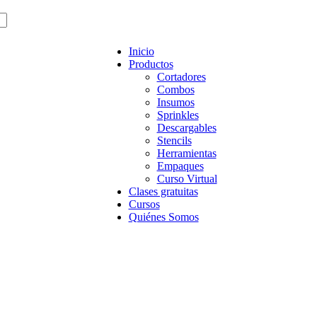
Inicio
Productos
Cortadores
Combos
Insumos
Sprinkles
Descargables
Stencils
Herramientas
Empaques
Curso Virtual
Clases gratuitas
Cursos
Quiénes Somos