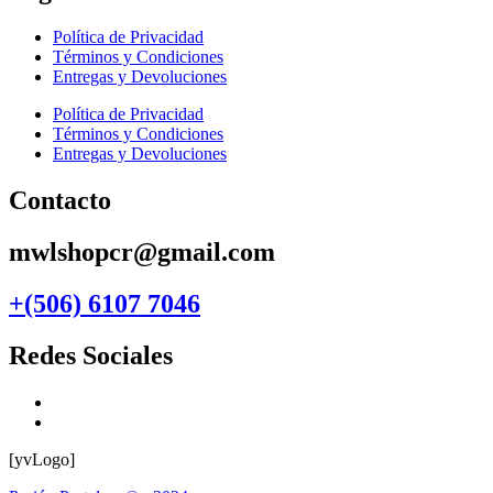
Política de Privacidad
Términos y Condiciones
Entregas y Devoluciones
Política de Privacidad
Términos y Condiciones
Entregas y Devoluciones
Contacto
mwlshopcr@gmail.com
+(506) 6107 7046
Redes Sociales
[yvLogo]