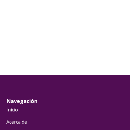
Navegación
Inicio
Acerca de