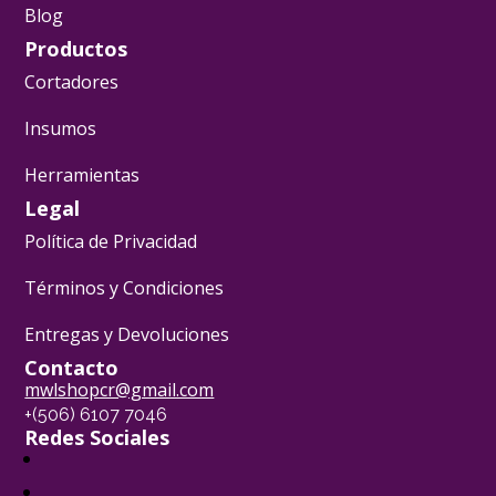
Blog
Productos
Cortadores
Insumos
Herramientas
Legal
Política de Privacidad
Términos y Condiciones
Entregas y Devoluciones
Contacto
mwlshopcr@gmail.com
+(506) 6107 7046
Redes Sociales