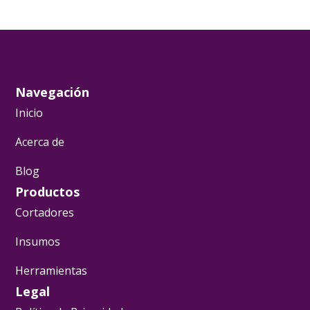
Navegación
Inicio
Acerca de
Blog
Productos
Cortadores
Insumos
Herramientas
Legal