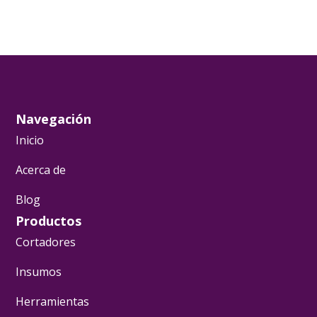
Navegación
Inicio
Acerca de
Blog
Productos
Cortadores
Insumos
Herramientas