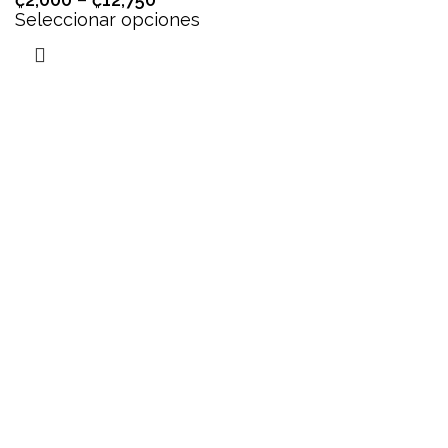
Seleccionar opciones