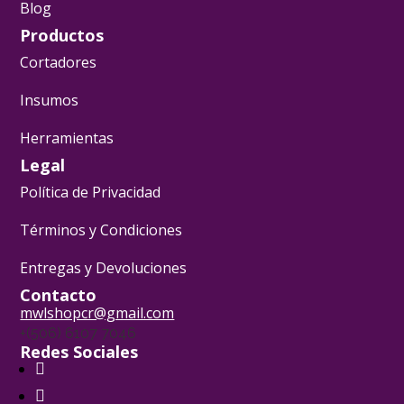
Blog
Productos
Cortadores
Insumos
Herramientas
Legal
Política de Privacidad
Términos y Condiciones
Entregas y Devoluciones
Contacto
mwlshopcr@gmail.com
+(506) 6107 7046
Redes Sociales