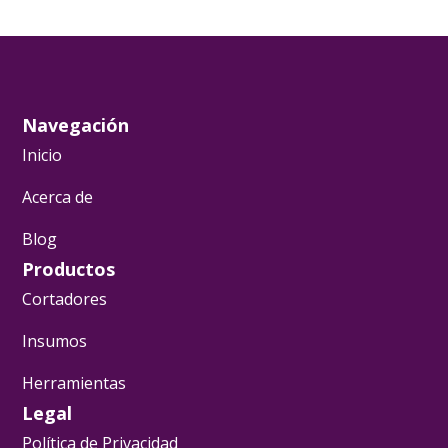
Navegación
Inicio
Acerca de
Blog
Productos
Cortadores
Insumos
Herramientas
Legal
Política de Privacidad