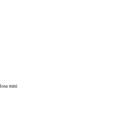
Rosa mini