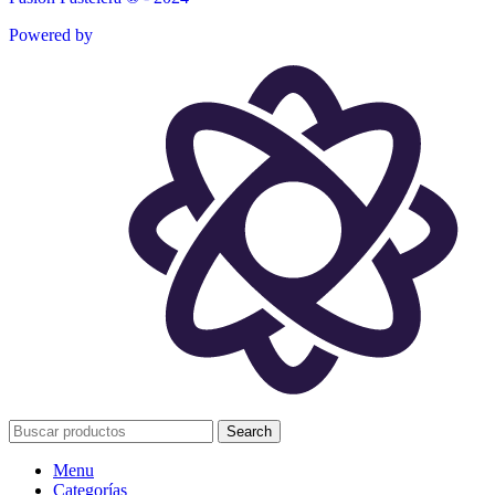
Powered by
Search
Menu
Categorías