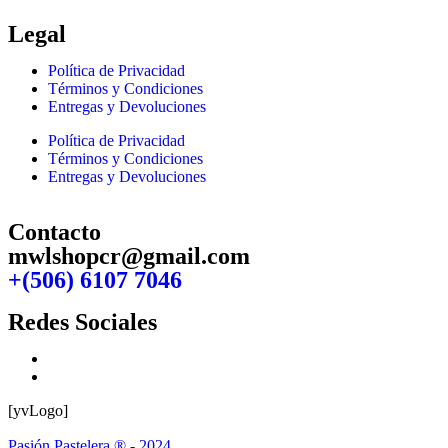
Legal
Política de Privacidad
Términos y Condiciones
Entregas y Devoluciones
Política de Privacidad
Términos y Condiciones
Entregas y Devoluciones
Contacto
mwlshopcr@gmail.com
+(506) 6107 7046
Redes Sociales
[yvLogo]
Pasión Pastelera ® - 2024