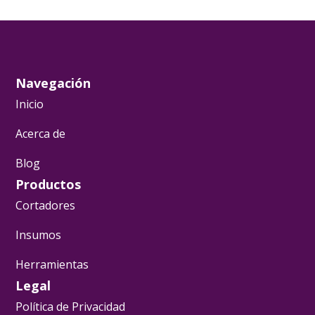
Navegación
Inicio
Acerca de
Blog
Productos
Cortadores
Insumos
Herramientas
Legal
Política de Privacidad