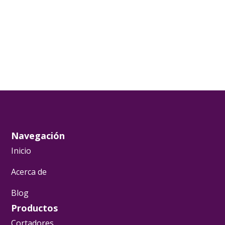
Navegación
Inicio
Acerca de
Blog
Productos
Cortadores