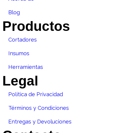
Blog
Productos
Cortadores
Insumos
Herramientas
Legal
Política de Privacidad
Términos y Condiciones
Entregas y Devoluciones