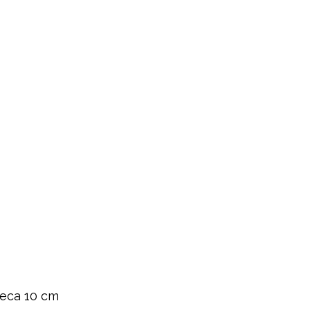
eca 10 cm