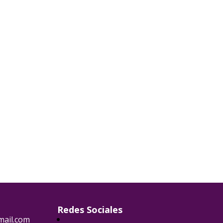
Redes Sociales
ail.com