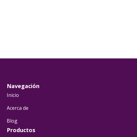
Navegación
Inicio
Acerca de
Blog
Productos