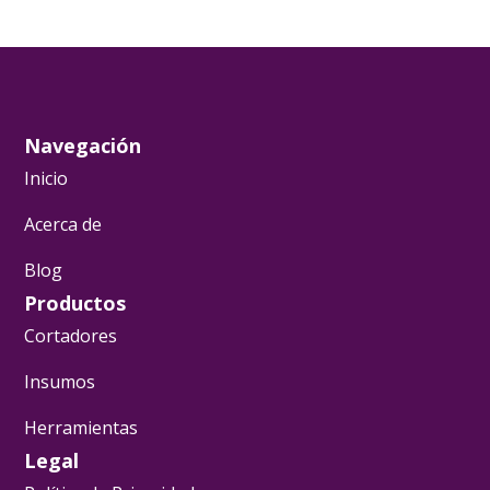
Navegación
Inicio
Acerca de
Blog
Productos
Cortadores
Insumos
Herramientas
Legal