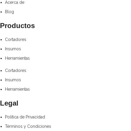
Acerca de
Blog
Productos
Cortadores
Insumos
Herramientas
Cortadores
Insumos
Herramientas
Legal
Política de Privacidad
Términos y Condiciones