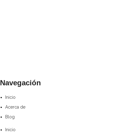
Navegación
Inicio
Acerca de
Blog
Inicio