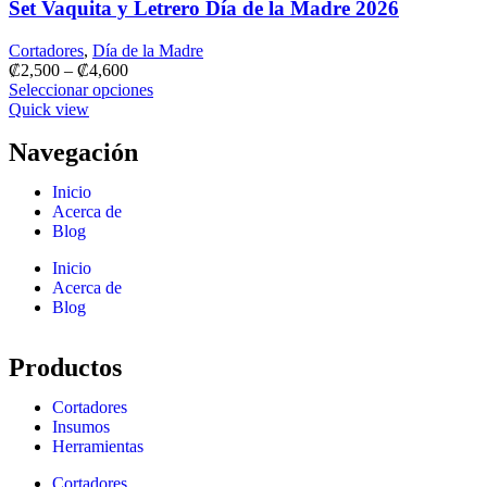
Set Vaquita y Letrero Día de la Madre 2026
Cortadores
,
Día de la Madre
₡
2,500
–
₡
4,600
Seleccionar opciones
Quick view
Navegación
Inicio
Acerca de
Blog
Inicio
Acerca de
Blog
Productos
Cortadores
Insumos
Herramientas
Cortadores