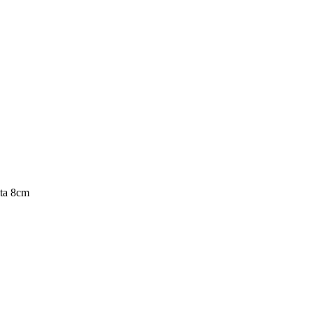
ta 8cm