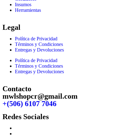
Insumos
Herramientas
Legal
Política de Privacidad
Términos y Condiciones
Entregas y Devoluciones
Política de Privacidad
Términos y Condiciones
Entregas y Devoluciones
Contacto
mwlshopcr@gmail.com
+(506) 6107 7046
Redes Sociales