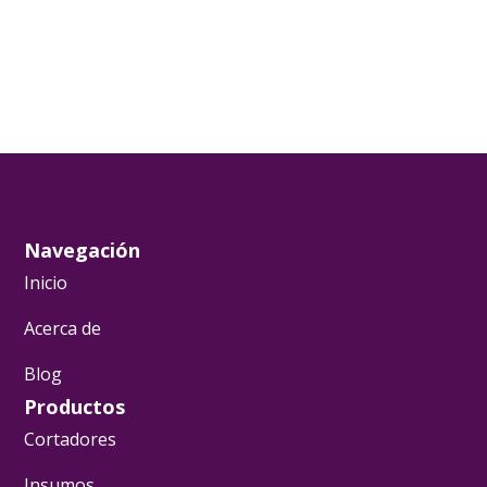
Navegación
Inicio
Acerca de
Blog
Productos
Cortadores
Insumos