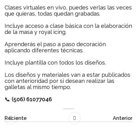
Clases virtuales en vivo, puedes verlas las veces
que quieras, todas quedan grabadas.
Incluye acceso a clase básica con la elaboración
de la masa y royal icing.
Aprenderás el paso a paso decoración
aplicando diferentes técnicas.
Incluye plantilla con todos los diseños.
Los diseños y materiales van a estar publicados
con anterioridad por si desean realizar las
galletas al mismo tiempo.
📞
(506) 61077046
Reciente
Anterior