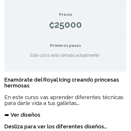
Precio
₡25000
Primeros pasos
Este curso está cerrado actualmente
Enamórate del Royal Icing creando princesas
hermosas
En este curso vas aprender diferentes técnicas
para darle vida a tus galletas….
➡️
Ver diseños
Desliza para ver los diferentes diseños…