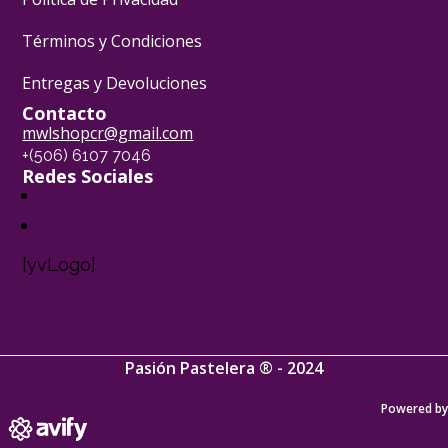
Términos y Condiciones
Entregas y Devoluciones
Contacto
mwlshopcr@gmail.com
+(506) 6107 7046
Redes Sociales
[yvLogo]
Pasión Pastelera ® - 2024
Powered by