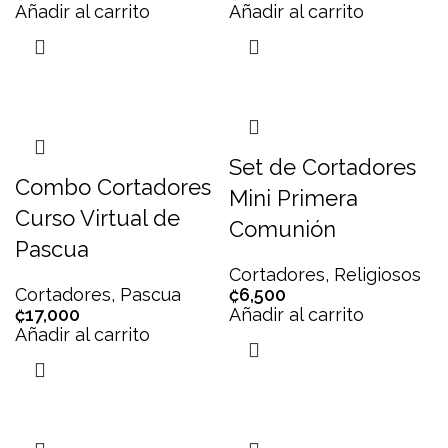
Añadir al carrito
Añadir al carrito
Set de Cortadores
Combo Cortadores
Mini Primera
Curso Virtual de
Comunión
Pascua
Cortadores
,
Religiosos
Cortadores
,
Pascua
₡
6,500
₡
17,000
Añadir al carrito
Añadir al carrito