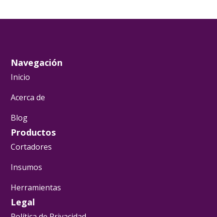
Navegación
Inicio
Acerca de
Blog
Productos
Cortadores
Insumos
Herramientas
Legal
Política de Privacidad