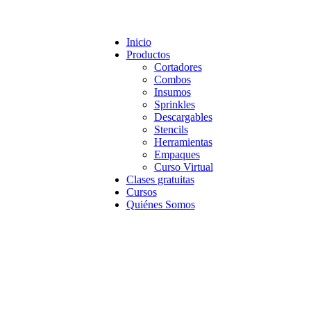
Inicio
Productos
Cortadores
Combos
Insumos
Sprinkles
Descargables
Stencils
Herramientas
Empaques
Curso Virtual
Clases gratuitas
Cursos
Quiénes Somos