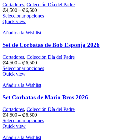
Cortadores
,
Colección Día del Padre
₡
4,500
–
₡
6,500
Seleccionar opciones
Quick view
Añadir a la Wishlist
Set de Corbatas de Bob Esponja 2026
Cortadores
,
Colección Día del Padre
₡
4,500
–
₡
6,500
Seleccionar opciones
Quick view
Añadir a la Wishlist
Set Corbatas de Mario Bros 2026
Cortadores
,
Colección Día del Padre
₡
4,500
–
₡
6,500
Seleccionar opciones
Quick view
Añadir a la Wishlist