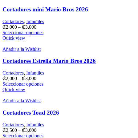
Cortadores mini Mario Bros 2026
Cortadores
,
Infantiles
₡
2,000
–
₡
3,000
Seleccionar opciones
Quick view
Añadir a la Wishlist
Cortadores Estrella Mario Bros 2026
Cortadores
,
Infantiles
₡
2,000
–
₡
3,000
Seleccionar opciones
Quick view
Añadir a la Wishlist
Cortadores Toad 2026
Cortadores
,
Infantiles
₡
2,500
–
₡
3,000
Seleccionar opciones