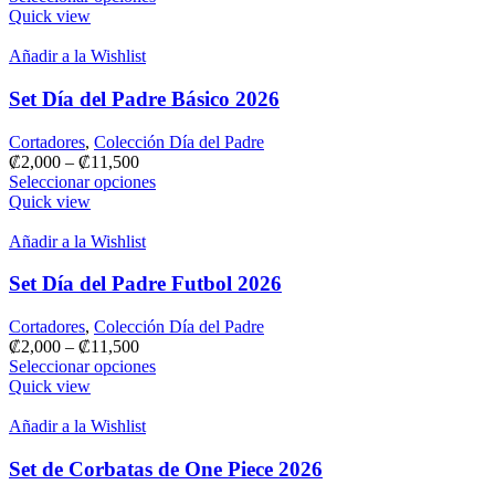
Quick view
Añadir a la Wishlist
Set Día del Padre Básico 2026
Cortadores
,
Colección Día del Padre
₡
2,000
–
₡
11,500
Seleccionar opciones
Quick view
Añadir a la Wishlist
Set Día del Padre Futbol 2026
Cortadores
,
Colección Día del Padre
₡
2,000
–
₡
11,500
Seleccionar opciones
Quick view
Añadir a la Wishlist
Set de Corbatas de One Piece 2026