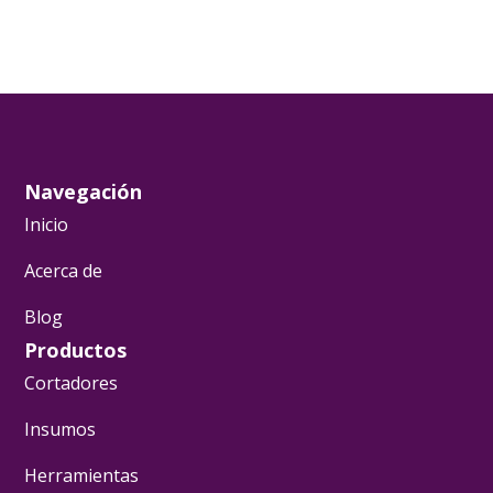
Navegación
Inicio
Acerca de
Blog
Productos
Cortadores
Insumos
Herramientas