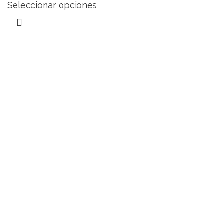
Seleccionar opciones